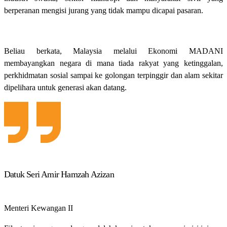
berperanan mengisi jurang yang tidak mampu dicapai pasaran.
Beliau berkata, Malaysia melalui Ekonomi MADANI
membayangkan negara di mana tiada rakyat yang ketinggalan,
perkhidmatan sosial sampai ke golongan terpinggir dan alam sekitar
dipelihara untuk generasi akan datang.
Datuk Seri Amir Hamzah Azizan
Menteri Kewangan II