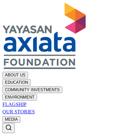
ABOUT US
EDUCATION
COMMUNITY INVESTMENTS
ENVIRONMENT
FLAGSHIP
OUR STORIES
MEDIA