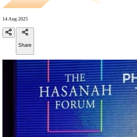
14 Aug 2025
Share