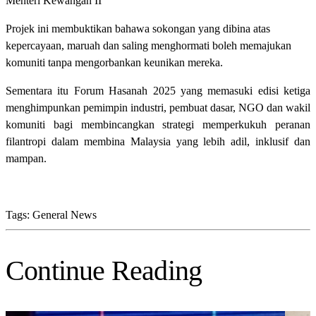
Menteri Kewangan II
Projek ini membuktikan bahawa sokongan yang dibina atas
kepercayaan, maruah dan saling menghormati boleh memajukan
komuniti tanpa mengorbankan keunikan mereka.
Sementara itu Forum Hasanah 2025 yang memasuki edisi ketiga
menghimpunkan pemimpin industri, pembuat dasar, NGO dan wakil
komuniti bagi membincangkan strategi memperkukuh peranan
filantropi dalam membina Malaysia yang lebih adil, inklusif dan
mampan.
Tags:
General News
Continue Reading