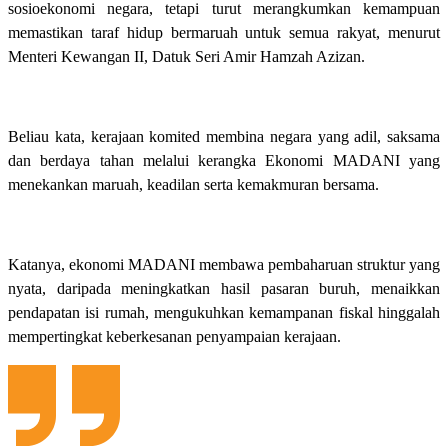
sosioekonomi negara, tetapi turut merangkumkan kemampuan
memastikan taraf hidup bermaruah untuk semua rakyat, menurut
Menteri Kewangan II, Datuk Seri Amir Hamzah Azizan.
Beliau kata, kerajaan komited membina negara yang adil, saksama
dan berdaya tahan melalui kerangka Ekonomi MADANI yang
menekankan maruah, keadilan serta kemakmuran bersama.
Katanya, ekonomi MADANI membawa pembaharuan struktur yang
nyata, daripada meningkatkan hasil pasaran buruh, menaikkan
pendapatan isi rumah, mengukuhkan kemampanan fiskal hinggalah
mempertingkat keberkesanan penyampaian kerajaan.