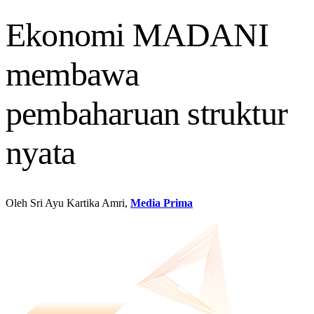
Ekonomi MADANI
membawa
pembaharuan struktur
nyata
Oleh Sri Ayu Kartika Amri,
Media Prima