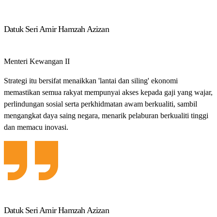
Datuk Seri Amir Hamzah Azizan
Menteri Kewangan II
Strategi itu bersifat menaikkan 'lantai dan siling' ekonomi
memastikan semua rakyat mempunyai akses kepada gaji yang wajar,
perlindungan sosial serta perkhidmatan awam berkualiti, sambil
mengangkat daya saing negara, menarik pelaburan berkualiti tinggi
dan memacu inovasi.
Datuk Seri Amir Hamzah Azizan