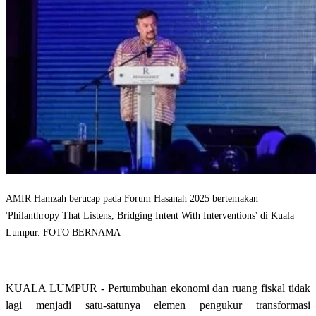
AMIR Hamzah berucap pada Forum Hasanah 2025 bertemakan
'Philanthropy That Listens, Bridging Intent With Interventions' di Kuala
Lumpur. FOTO BERNAMA
KUALA LUMPUR - Pertumbuhan ekonomi dan ruang fiskal tidak
lagi menjadi satu-satunya elemen pengukur transformasi