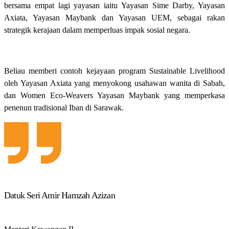
bersama empat lagi yayasan iaitu Yayasan Sime Darby, Yayasan
Axiata, Yayasan Maybank dan Yayasan UEM, sebagai rakan
strategik kerajaan dalam memperluas impak sosial negara.
Beliau memberi contoh kejayaan program Sustainable Livelihood
oleh Yayasan Axiata yang menyokong usahawan wanita di Sabah,
dan Women Eco-Weavers Yayasan Maybank yang memperkasa
penenun tradisional Iban di Sarawak.
Datuk Seri Amir Hamzah Azizan